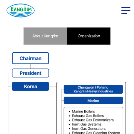
본문 바로가기
About Kangrim
Organization