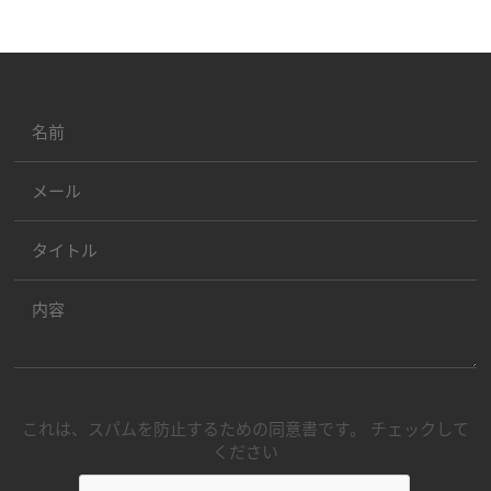
これは、スパムを防止するための同意書です。 チェックして
ください