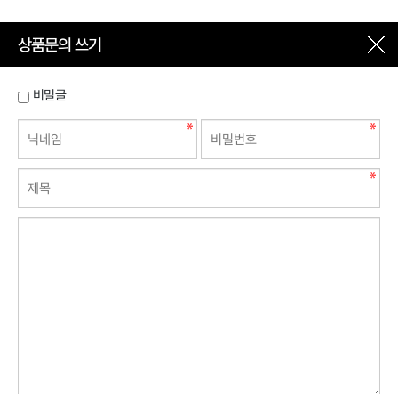
상품문의 쓰기
비밀글